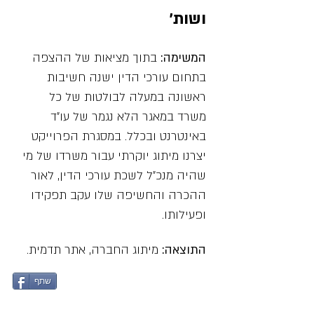
ושות׳
המשימה:
בתוך מציאות של ההצפה
בתחום עורכי הדין ישנה חשיבות
ראשונה במעלה לבולטות של כל
משרד במאגר הלא נגמר של עו״ד
באינטרנט ובכלל. במסגרת הפרוייקט
יצרנו מיתוג יוקרתי עבור משרדו של מי
שהיה מנכ״ל לשכת עורכי הדין, לאור
ההכרה והחשיפה שלו עקב תפקידו
ופעילותו.
התוצאה:
מיתוג החברה, אתר תדמית.
שתף