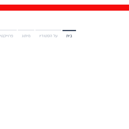
בית
על הסטודיו
מיתוג
פרוייקטי