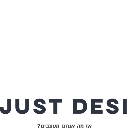
אז מה אנחנו מעצבים?